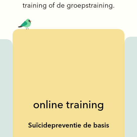
training of de groepstraining.
online training
Suïcidepreventie de basis