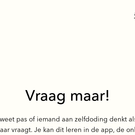
Vraag maar!
weet pas of iemand aan zelfdoding denkt al
aar vraagt. Je kan dit leren in de app, de on