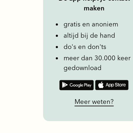
maken
gratis en anoniem
altijd bij de hand
do's en don'ts
meer dan 30.000 keer
gedownload
Meer weten?